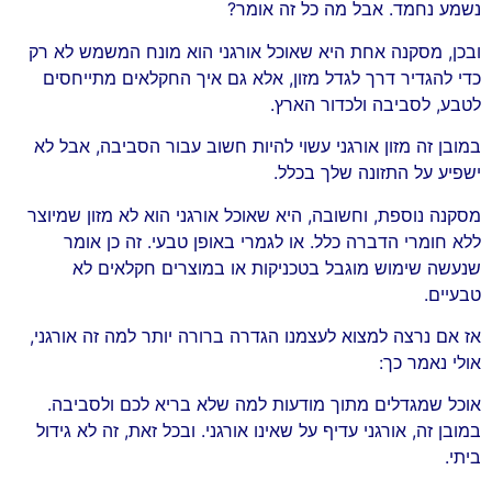
נשמע נחמד. אבל מה כל זה אומר?
ובכן, מסקנה אחת היא שאוכל אורגני הוא מונח המשמש לא רק
כדי להגדיר דרך לגדל מזון, אלא גם איך החקלאים מתייחסים
לטבע, לסביבה ולכדור הארץ.
במובן זה מזון אורגני עשוי להיות חשוב עבור הסביבה, אבל לא
ישפיע על התזונה שלך בכלל.
מסקנה נוספת, וחשובה, היא שאוכל אורגני הוא לא מזון שמיוצר
ללא חומרי הדברה כלל. או לגמרי באופן טבעי. זה כן אומר
שנעשה שימוש מוגבל בטכניקות או במוצרים חקלאים לא
טבעיים.
אז אם נרצה למצוא לעצמנו הגדרה ברורה יותר למה זה אורגני,
אולי נאמר כך:
אוכל שמגדלים מתוך מודעות למה שלא בריא לכם ולסביבה.
במובן זה, אורגני עדיף על שאינו אורגני. ובכל זאת, זה לא גידול
ביתי.