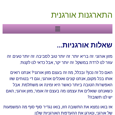
התארגנות אורגנית
שאלות אורגניות…
מזון אורגני. זה בריא יותר. זה יותר טוב לסביבה. זה יותר טעים. זה
עוזר לנו לרדת במשקל. זה יותר יקר, אבל כדאי לנו לקנות.
האם כל זה נכון? ובכלל, מה זה בעצם מזון אורגני? אנחנו רואים
אותו בכל מקום, אנחנו קונים ואוכלים אורגני, וגם די בטוחים שזו
האפשרות הטובה ביותר כאשר היא זמינה או משתלמת. אבל
כשאנחנו שואלים את עצמנו מה בעצם זה אומר, מזון אורגני, האם
יש לנו תשובה?
אז בואו נמצא את התשובה הזו, בואו נגדיר סוף סוף מה המשמעות
של אורגני, ונארגן את ההעדפות האורגניות שלנו.