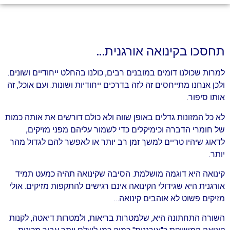
תחסכו בקינואה אורגנית…
למרות שכולנו דומים במובנים רבים, כולנו בהחלט ייחודיים ושונים.
ולכן אנחנו מתייחסים זה לזה בדרכים ייחודיות ושונות. ועם אוכל, זה
אותו סיפור.
לא כל המזונות גדלים באופן שווה ולא כולם דורשים את אותה כמות
של חומרי הדברה וכימיקלים כדי לשמור עליהם מפני מזיקים,
לדאוג שיהיו טריים למשך זמן רב יותר או לאפשר להם לגדול מהר
יותר.
קינואה היא דוגמה מושלמת. הסיבה שקינואה תהיה כמעט תמיד
אורגנית היא שגידולי הקינואה אינם רגישים להתקפות מזיקים. אולי
מזיקים פשוט לא אוהבים קינואה…
השורה התחתונה היא, שלמטרות בריאות, ולמטרות דיאטה, לקנות