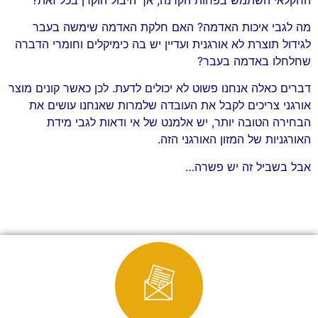
מה לגבי איכות האדמה? האם חלקת האדמה שימשה בעבר
לגידול תוצרת לא אורגנית ועדיין יש בה כימיקלים וחומרי הדברה
שחלחלו באדמה בעבר?
דברים כאלה אנחנו פשוט לא יכולים לדעת. לכן כאשר קונים מוצר
אורגני צריכים לקבל את העובדה שלמרות שאנחנו עושים את
הבחירה הטובה יותר, יש אלמנט של אי ודאות לגבי מידת
האורגניות של המזון האורגני הזה.
אבל בשביל זה יש פשרה…