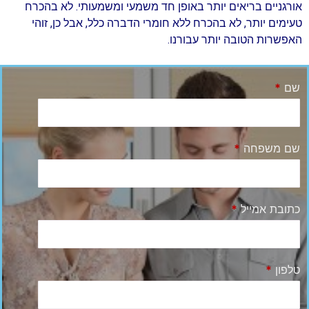
אורגניים בריאים יותר באופן חד משמעי ומשמעותי. לא בהכרח
טעימים יותר, לא בהכרח ללא חומרי הדברה כלל, אבל כן, זוהי
האפשרות הטובה יותר עבורנו.
שם
*
שם משפחה
*
כתובת אמייל
*
טלפון
*