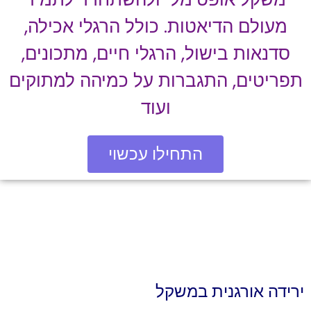
מעולם הדיאטות. כולל הרגלי אכילה,
סדנאות בישול, הרגלי חיים, מתכונים,
תפריטים, התגברות על כמיהה למתוקים
ועוד
התחילו עכשוי
ירידה אורגנית במשקל