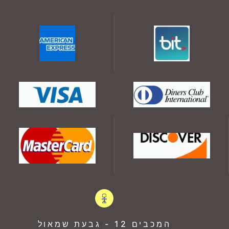
המכבים 12 - גבעת שמאול