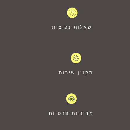
שאלות נפוצות
תקנון שירות
מדיניות פרטיות