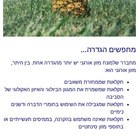
מחפשים הגדרה…
מתברר שלמונח מזון אורגני יש יותר מהגדרה אחת. בין היתר,
מזון אורגני הוא:
חקלאות שממחזרת משאבים
חקלאות שמשמרת את המגוון הביולוגי והאיזון האקולוגי של
הסביבה
חקלאות שמגבילה את השימוש בחומרי הדברה ודשנים
כימיים
חקלאות שאינה משתמש בהקרנה, בממיסים תעשייתיים או
בתוספי מזון סינתטיים