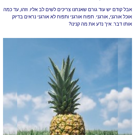
אבל קודם יש עוד גורם שאנחנו צריכים לשים לב אליו. וזהו, עד כמה
אוכל אורגני, אורגני. תפוח אורגני ותפוח לא אורגני נראים בדיוק
אותו דבר. איך נדע את מה קנינו?