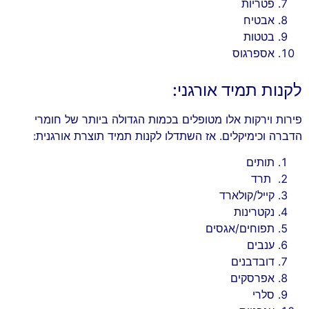
פטריות
אבטיח
בטטות
אספרגוס
לקנות תמיד אורגני:
פירות וירקות אלו מטופלים בכמות הגדולה ביותר של חומרי
הדברה וכימיקלים. אז השתדלו לקנות תמיד תוצרת אורגנית:
תותים
תרד
קייל/קולארד
נקטרינות
תפוחים/אגסים
ענבים
דובדבנים
אפרסקים
סלרי