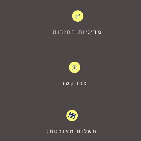
מדיניות החזרות
צרו קשר
תשלום מאובטח: