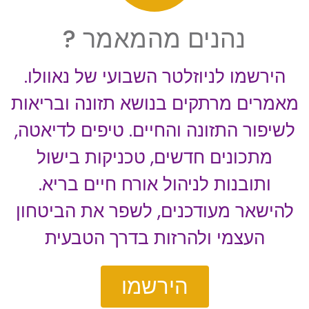
נהנים מהמאמר ?
הירשמו לניוזלטר השבועי של נאוולו.
מאמרים מרתקים בנושא תזונה ובריאות
לשיפור התזונה והחיים. טיפים לדיאטה,
מתכונים חדשים, טכניקות בישול
ותובנות לניהול אורח חיים בריא.
להישאר מעודכנים, לשפר את הביטחון
העצמי ולהרזות בדרך הטבעית
הירשמו