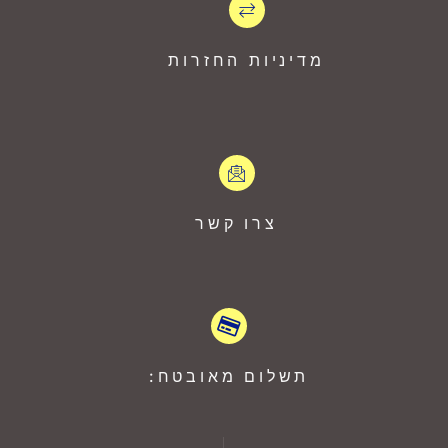
מדיניות החזרות
צרו קשר
תשלום מאובטח: