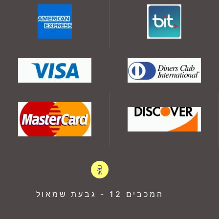
המכבים 12 - גבעת שמאול