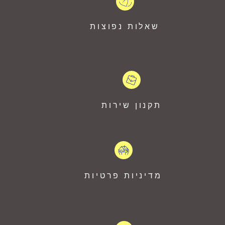
שאלות נפוצות
תקנון שירות
מדיניות פרטיות