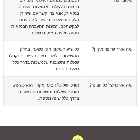
ברצונכם לשלם באמצעות העברה
בנקאית, אנא צרו קשר עם שירות
הלקוחות שלנו כדי שנוכל להיענות
לבקשתכם. זמינות ההעברה הבנקאית
תהיה תלויה במיקום שלכם.
מה אורך שיעור מקוון?
כל שיעור מקוון הוא כשעה. בחלק
מהשיעורים לאחר סיום השיעור יתקבלו
שאלות ותשובות שנמשכות בדרך כלל
כשעה נוספת.
מה אורכו של כל וובינר?
אורכו של כל וובינר מקוון הוא כשעה,
ואחריו שאלות ותשובות שנמשכות
בדרך כלל שעה נוספת.